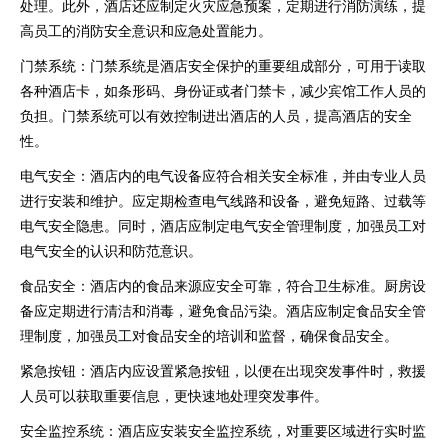
处理。此外，酒店还应制定火灾应急预案，定期进行消防演练，提
高员工的消防安全意识和应急处置能力。
门禁系统：门禁系统是酒店安全保护的重要组成部分，可用于读取
各种酒店卡，如条形码、身份证或者门禁卡，减少宾馆工作人员的
负担。门禁系统可以有效控制进出酒店的人员，提高酒店的安全
性。
电气安全：酒店内的电气设备应符合相关安全标准，并由专业人员
进行安装和维护。应定期检查电气线路和设备，避免短路、过载等
电气安全隐患。同时，酒店应制定电气安全管理制度，加强员工对
电气安全的认识和防范意识。
食品安全：酒店内的食品来源应安全可靠，符合卫生标准。厨房设
备应定期进行清洁和消毒，避免食品污染。酒店应制定食品安全管
理制度，加强员工对食品安全的培训和监督，确保食品安全。
紧急按钮：酒店内应设置紧急按钮，以便在出现突发事件时，救援
人员可以获取重要信息，更快速地处理突发事件。
安全监控系统：酒店应安装安全监控系统，对重要区域进行实时监