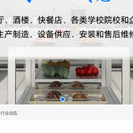
行业动态
>