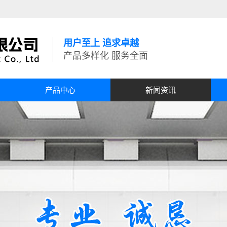
用户至上 追求卓越
产品多样化 服务全面
产品中心
新闻资讯