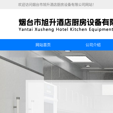
欢迎访问烟台市旭升酒店厨房设备有限公司网站！
网站首页
公司介绍