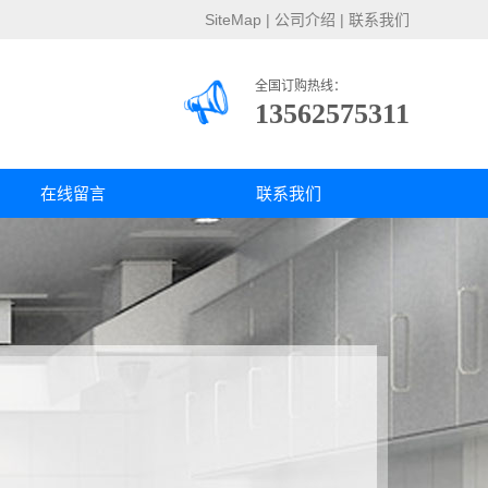
SiteMap
|
公司介绍
|
联系我们
全国订购热线：
13562575311
在线留言
联系我们