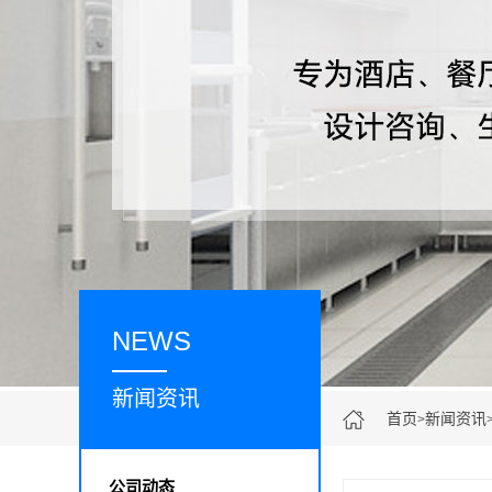
NEWS
新闻资讯
首页
新闻资讯
>
公司动态