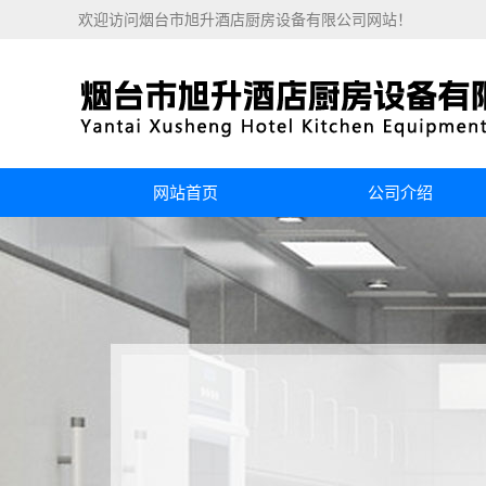
欢迎访问烟台市旭升酒店厨房设备有限公司网站！
网站首页
公司介绍