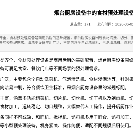
烟台厨房设备中的食材预处理设
点击量：171
发布时间：2026-06-0
齐全，食材预处理设备是商用后厨的基础配置，烟台厨房设备围绕食材清洗、切分、
景的预处理需求。清洗类设备应用广泛，主要包含全自动洗菜机、气泡清洗机、食材
类齐全，食材预处理设备是商用后厨的基础配置，烟台厨房设备围
备可满足食堂、餐饮门店等不同场景的预处理需求。
广泛，主要包含全自动洗菜机、气泡清洗机、食材浸泡池等，针对
简洁易冲刷，符合餐饮卫生标准，是烟台厨房设备里的常规标配。
丰富，涵盖多功能切菜机、切片机、切丝机、切丁机以及剁肉机、
食材加工，运转稳定、切口规整，大幅替代人工操作，提升后厨作
备同样不可或缺，和面机、搅拌机、馅料机多用于面食、馅料加工
等小型预处理设备，机身紧凑、操作简便，适配不同规模后厨使用