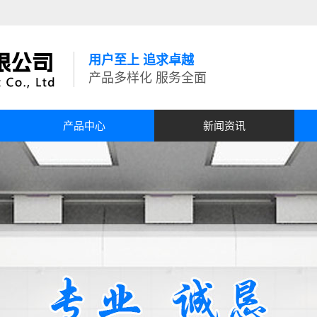
用户至上 追求卓越
产品多样化 服务全面
产品中心
新闻资讯