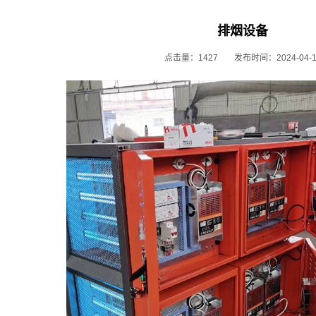
排烟设备
点击量：1427
发布时间：2024-04-1