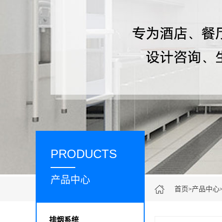
PRODUCTS
产品中心
首页
产品中心
>
排烟系统