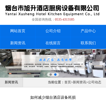
全国咨询热线：
0535-4313185
网站首页
公司介绍
产品中心
新闻资讯
在线留言
联系我们
新闻资讯
当前位置：
首页
>
新闻资讯
>
公司动态
如何减少烟台酒店设备耗损